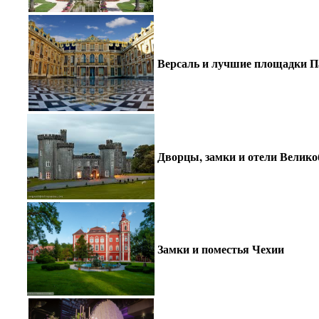
Версаль и лучшие площадки 
Дворцы, замки и отели Велик
Замки и поместья Чехии