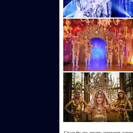
Свадьбу по праву считают одни