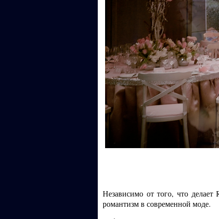
Независимо от того, что делает
романтизм в современной моде.