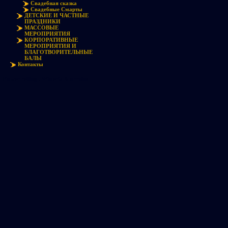
Свадебная сказка
Свадебные Смарты
ДЕТСКИЕ И ЧАСТНЫЕ
ПРАЗДНИКИ
МАССОВЫЕ
МЕРОПРИЯТИЯ
КОРПОРАТИВНЫЕ
МЕРОПРИЯТИЯ И
БЛАГОТВОРИТЕЛЬНЫЕ
БАЛЫ
Контакты
Flower ceiling . Wisteria & orchids