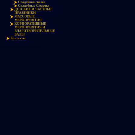
Свадебная сказка
Свадебные Смарты
ДЕТСКИЕ И ЧАСТНЫЕ
ПРАЗДНИКИ
МАССОВЫЕ
МЕРОПРИЯТИЯ
КОРПОРАТИВНЫЕ
МЕРОПРИЯТИЯ И
БЛАГОТВОРИТЕЛЬНЫЕ
БАЛЫ
Контакты
Свадьба в красном цвете