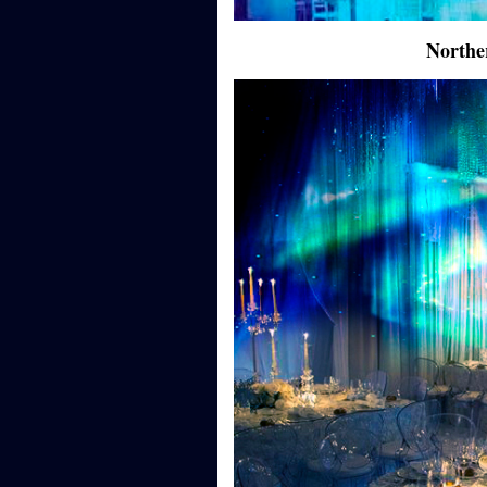
Northe