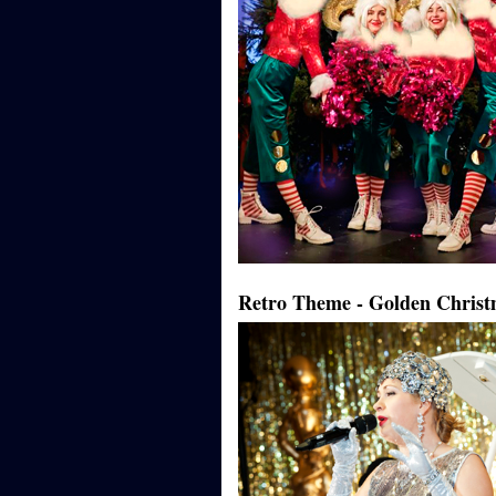
Retro Theme - Golden Chris