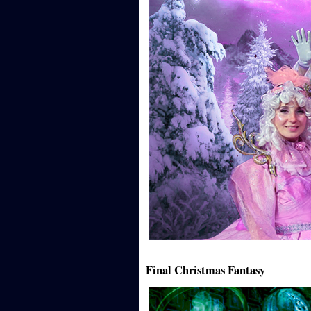
Final Christmas Fantasy