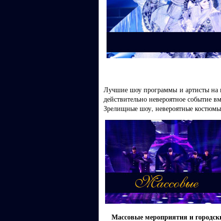
Лучшие шоу программы и артисты на
действительно невероятное событие в
Зрелищные шоу, невероятные костюмы 
Массовые мероприятия и городск